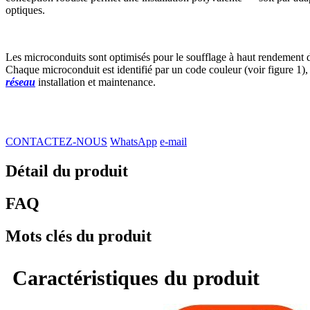
optiques.
Les microconduits sont optimisés pour le soufflage à haut rendement des c
Chaque microconduit est identifié par un code couleur (voir figure 1), f
réseau
installation et maintenance.
CONTACTEZ-NOUS
WhatsApp
e-mail
Détail du produit
FAQ
Mots clés du produit
Caractéristiques du produit