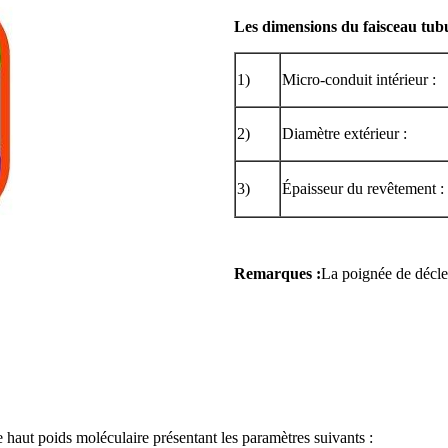
Les dimensions du faisceau tubu
1)
Micro-conduit intérieur :
2)
Diamètre extérieur :
3)
Épaisseur du revêtement :
Remarques :
La poignée de décle
 haut poids moléculaire présentant les paramètres suivants :