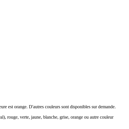
eure est orange. D'autres couleurs sont disponibles sur demande.
), rouge, verte, jaune, blanche, grise, orange ou autre couleur