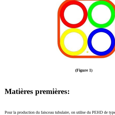
(
Figure 1
)
Matières premières:
Pour la production du faisceau tubulaire, on utilise du PEHD de type