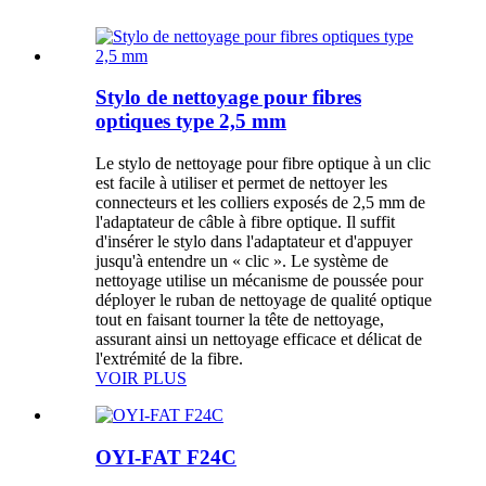
Stylo de nettoyage pour fibres
optiques type 2,5 mm
Le stylo de nettoyage pour fibre optique à un clic
est facile à utiliser et permet de nettoyer les
connecteurs et les colliers exposés de 2,5 mm de
l'adaptateur de câble à fibre optique. Il suffit
d'insérer le stylo dans l'adaptateur et d'appuyer
jusqu'à entendre un « clic ». Le système de
nettoyage utilise un mécanisme de poussée pour
déployer le ruban de nettoyage de qualité optique
tout en faisant tourner la tête de nettoyage,
assurant ainsi un nettoyage efficace et délicat de
l'extrémité de la fibre.
VOIR PLUS
OYI-FAT F24C