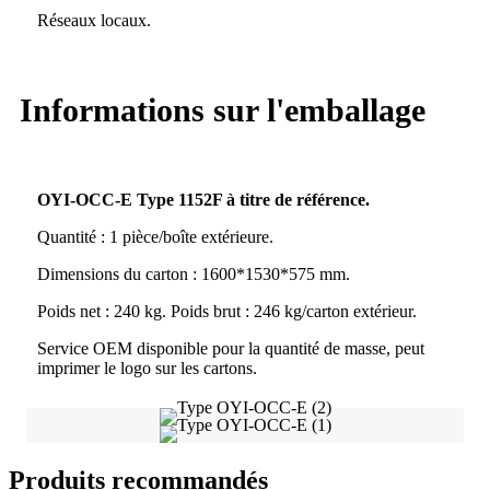
Réseaux locaux.
Informations sur l'emballage
OYI-OCC-E Type 1152F à titre de référence.
Quantité : 1 pièce/boîte extérieure.
Dimensions du carton : 1600*1530*575 mm.
Poids net : 240 kg. Poids brut : 246 kg/carton extérieur.
Service OEM disponible pour la quantité de masse, peut
imprimer le logo sur les cartons.
Produits recommandés