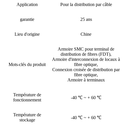
Application
Pour la distribution par câble
garantie
25 ans
Lieu d'origine
Chine
Armoire SMC pour terminal de
distribution de fibres (FDT),
Armoire d'interconnexion de locaux à
Mots-clés du produit
fibre optique,
Connexion croisée de distribution par
fibre optique,
Armoire à terminaux
Température de
-40 ℃ ~ + 60 ℃
fonctionnement
Température de
-40 ℃ ~ + 60 ℃
stockage