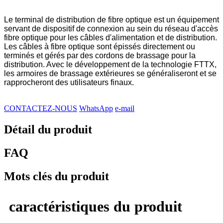
Le terminal de distribution de fibre optique est un équipement
servant de dispositif de connexion au sein du réseau d'accès
fibre optique pour les câbles d'alimentation et de distribution.
Les câbles à fibre optique sont épissés directement ou
terminés et gérés par des cordons de brassage pour la
distribution. Avec le développement de la technologie FTTX,
les armoires de brassage extérieures se généraliseront et se
rapprocheront des utilisateurs finaux.
CONTACTEZ-NOUS
WhatsApp
e-mail
Détail du produit
FAQ
Mots clés du produit
caractéristiques du produit