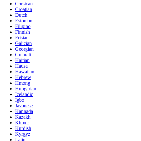
Corsican
Croatian
Dutch
Estonian
Filipino
Finnish
Frisian
Galician
Georgian
Gujarati
Haitian
Hausa
Hawaiian
Hebrew
Hmong
Hungarian
Icelandic
Igbo
Javanese
Kannada
Kazakh
Khmer
Kurdish
Kyrgyz
Latin