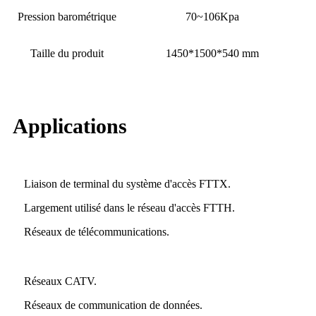
Pression barométrique
70~106Kpa
Taille du produit
1450*1500*540 mm
Applications
Liaison de terminal du système d'accès FTTX.
Largement utilisé dans le réseau d'accès FTTH.
Réseaux de télécommunications.
Réseaux CATV.
Réseaux de communication de données.