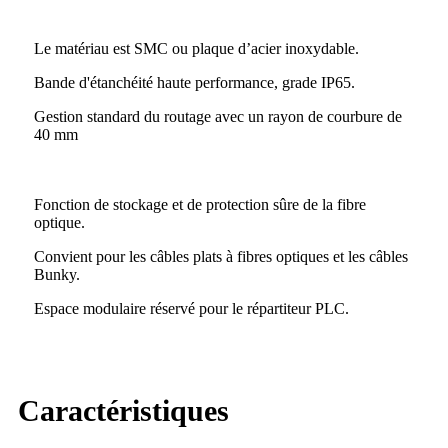
Le matériau est SMC ou plaque d’acier inoxydable.
Bande d'étanchéité haute performance, grade IP65.
Gestion standard du routage avec un rayon de courbure de
40 mm
Fonction de stockage et de protection sûre de la fibre
optique.
Convient pour les câbles plats à fibres optiques et les câbles
Bunky.
Espace modulaire réservé pour le répartiteur PLC.
Caractéristiques