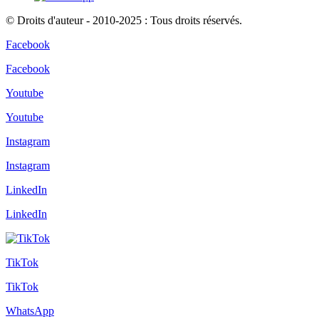
© Droits d'auteur - 2010-2025 : Tous droits réservés.
Facebook
Facebook
Youtube
Youtube
Instagram
Instagram
LinkedIn
LinkedIn
TikTok
TikTok
WhatsApp