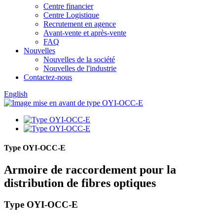
Centre financier
Centre Logistique
Recrutement en agence
Avant-vente et après-vente
FAQ
Nouvelles
Nouvelles de la société
Nouvelles de l'industrie
Contactez-nous
English
Type OYI-OCC-E
Armoire de raccordement pour la
distribution de fibres optiques
Type OYI-OCC-E