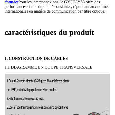
données
Pour les interconnexions, le GYFC8Y53 offre des
performances et une durabilité constantes, répondant aux normes
internationales en matière de communication par fibre optique.
caractéristiques du produit
1. CONSTRUCTION DE CÂBLES
1.1 DIAGRAMME EN COUPE TRANSVERSALE