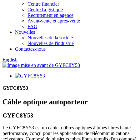
Centre financier
Centre Logistique
Recrutement en agence
Avant-vente et après-vente
FAQ
Nouvelles
Nouvelles de la société
Nouvelles de l'industrie
Contactez-nous
English
GYFC8Y53
Câble optique autoporteur
GYFC8Y53
Le GYFC8Y53 est un câble à fibres optiques à tubes libres haute
performance, conçu pour les applications de télécommunications
exigeantes. Composé de plusieurs tubes libres remplis d'un composé