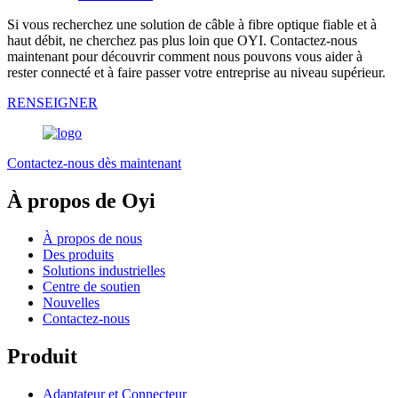
Si vous recherchez une solution de câble à fibre optique fiable et à
haut débit, ne cherchez pas plus loin que OYI. Contactez-nous
maintenant pour découvrir comment nous pouvons vous aider à
rester connecté et à faire passer votre entreprise au niveau supérieur.
RENSEIGNER
Contactez-nous dès maintenant
À propos de Oyi
À propos de nous
Des produits
Solutions industrielles
Centre de soutien
Nouvelles
Contactez-nous
Produit
Adaptateur et Connecteur