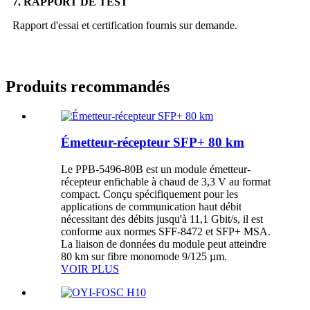
7. RAPPORT DE TEST
Rapport d'essai et certification fournis sur demande.
Produits recommandés
Émetteur-récepteur SFP+ 80 km
Le PPB-5496-80B est un module émetteur-
récepteur enfichable à chaud de 3,3 V au format
compact. Conçu spécifiquement pour les
applications de communication haut débit
nécessitant des débits jusqu'à 11,1 Gbit/s, il est
conforme aux normes SFF-8472 et SFP+ MSA.
La liaison de données du module peut atteindre
80 km sur fibre monomode 9/125 µm.
VOIR PLUS