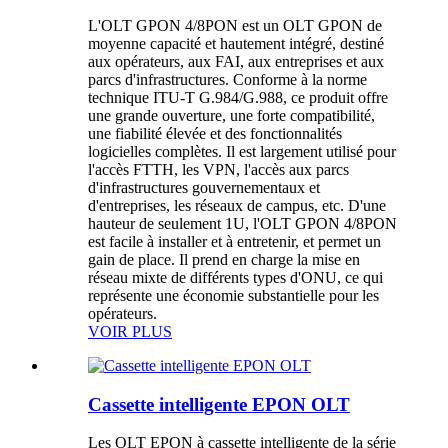
L'OLT GPON 4/8PON est un OLT GPON de
moyenne capacité et hautement intégré, destiné
aux opérateurs, aux FAI, aux entreprises et aux
parcs d'infrastructures. Conforme à la norme
technique ITU-T G.984/G.988, ce produit offre
une grande ouverture, une forte compatibilité,
une fiabilité élevée et des fonctionnalités
logicielles complètes. Il est largement utilisé pour
l'accès FTTH, les VPN, l'accès aux parcs
d'infrastructures gouvernementaux et
d'entreprises, les réseaux de campus, etc. D'une
hauteur de seulement 1U, l'OLT GPON 4/8PON
est facile à installer et à entretenir, et permet un
gain de place. Il prend en charge la mise en
réseau mixte de différents types d'ONU, ce qui
représente une économie substantielle pour les
opérateurs.
VOIR PLUS
Cassette intelligente EPON OLT
Les OLT EPON à cassette intelligente de la série