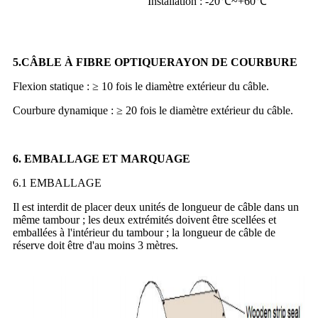
Installation : -20℃~+60℃
5.
CÂBLE À FIBRE OPTIQUE
RAYON DE COURBURE
Flexion statique : ≥ 10 fois le diamètre extérieur du câble.
Courbure dynamique : ≥ 20 fois le diamètre extérieur du câble.
6. EMBALLAGE ET MARQUAGE
6.1 EMBALLAGE
Il est interdit de placer deux unités de longueur de câble dans un
même tambour ; les deux extrémités doivent être scellées et
emballées à l'intérieur du tambour ; la longueur de câble de
réserve doit être d'au moins 3 mètres.