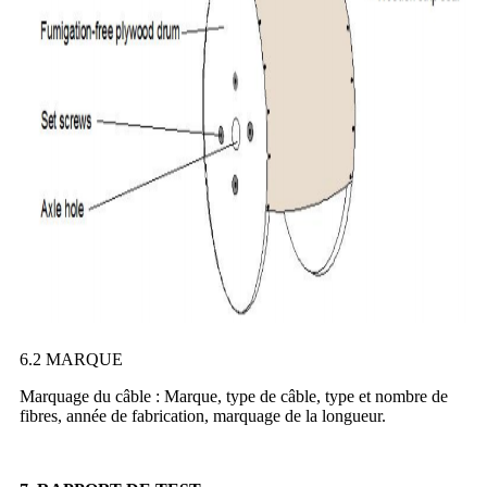
6.2 MARQUE
Marquage du câble : Marque, type de câble, type et nombre de
fibres, année de fabrication, marquage de la longueur.