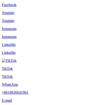
Facebook
Youtube
Youtube
Instagram
Instagram
LinkedIn
LinkedIn
TikTok
TikTok
WhatsApp
+8618926041961
E-mail