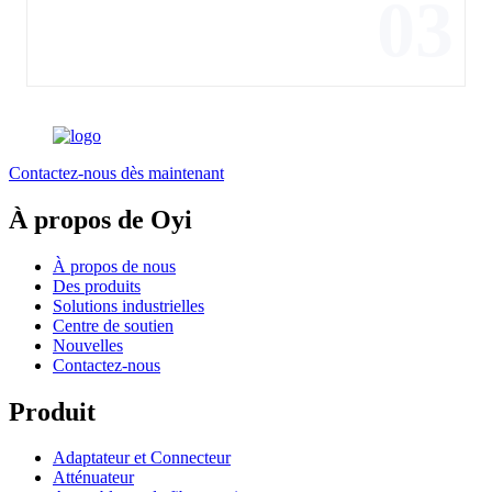
03
Contactez-nous dès maintenant
À propos de Oyi
À propos de nous
Des produits
Solutions industrielles
Centre de soutien
Nouvelles
Contactez-nous
Produit
Adaptateur et Connecteur
Atténuateur