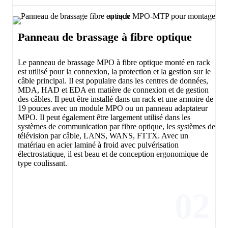
Panneau de brassage à fibre optique
Le panneau de brassage MPO à fibre optique monté en rack
est utilisé pour la connexion, la protection et la gestion sur le
câble principal. Il est populaire dans les centres de données,
MDA, HAD et EDA en matière de connexion et de gestion
des câbles. Il peut être installé dans un rack et une armoire de
19 pouces avec un module MPO ou un panneau adaptateur
MPO. Il peut également être largement utilisé dans les
systèmes de communication par fibre optique, les systèmes de
télévision par câble, LANS, WANS, FTTX. Avec un
matériau en acier laminé à froid avec pulvérisation
électrostatique, il est beau et de conception ergonomique de
type coulissant.
02