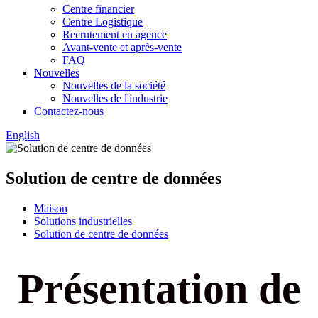
Centre financier
Centre Logistique
Recrutement en agence
Avant-vente et après-vente
FAQ
Nouvelles
Nouvelles de la société
Nouvelles de l'industrie
Contactez-nous
English
Solution de centre de données
Maison
Solutions industrielles
Solution de centre de données
Présentation de