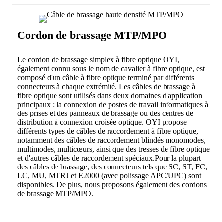
Cordon de brassage MTP/MPO
Le cordon de brassage simplex à fibre optique OYI,
également connu sous le nom de cavalier à fibre optique, est
composé d'un câble à fibre optique terminé par différents
connecteurs à chaque extrémité. Les câbles de brassage à
fibre optique sont utilisés dans deux domaines d'application
principaux : la connexion de postes de travail informatiques à
des prises et des panneaux de brassage ou des centres de
distribution à connexion croisée optique. OYI propose
différents types de câbles de raccordement à fibre optique,
notamment des câbles de raccordement blindés monomodes,
multimodes, multicœurs, ainsi que des tresses de fibre optique
et d'autres câbles de raccordement spéciaux.Pour la plupart
des câbles de brassage, des connecteurs tels que SC, ST, FC,
LC, MU, MTRJ et E2000 (avec polissage APC/UPC) sont
disponibles. De plus, nous proposons également des cordons
de brassage MTP/MPO.