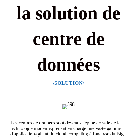
la solution de
centre de
données
/SOLUTION/
Les centres de données sont devenus l'épine dorsale de la
technologie moderne.
prenant en charge une vaste gamme
d'applications allant du cloud computing à l'analyse du Big