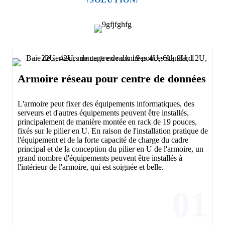
Armoire réseau pour centre de données
L'armoire peut fixer des équipements informatiques, des
serveurs et d'autres équipements peuvent être installés,
principalement de manière montée en rack de 19 pouces,
fixés sur le pilier en U. En raison de l'installation pratique de
l'équipement et de la forte capacité de charge du cadre
principal et de la conception du pilier en U de l'armoire, un
grand nombre d'équipements peuvent être installés à
l'intérieur de l'armoire, qui est soignée et belle.
01