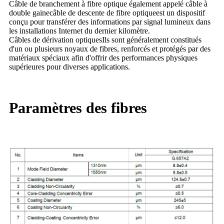
Câble de branchement à fibre optique également appelé câble à
double gaine
câble de descente de fibre optique
est un dispositif
conçu pour transférer des informations par signal lumineux dans
les installations Internet du dernier kilomètre.
Câbles de dérivation optiques
Ils sont généralement constitués
d'un ou plusieurs noyaux de fibres, renforcés et protégés par des
matériaux spéciaux afin d'offrir des performances physiques
supérieures pour diverses applications.
Paramètres des fibres