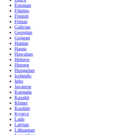
Estonian
Filipino
Finnish
Frisian
Galician
Georgian
Gujarati
Haitian
Hausa
Hawaiian
Hebrew
Hmong
Hungarian
Icelandic
Igbo
Javanese
Kannada
Kazakh
Khmer
Kurdish
Kyrgyz
Latin
Latvian
Lithuanian