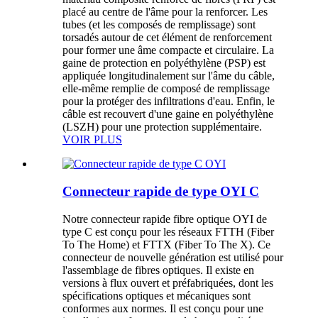
placé au centre de l'âme pour la renforcer. Les
tubes (et les composés de remplissage) sont
torsadés autour de cet élément de renforcement
pour former une âme compacte et circulaire. La
gaine de protection en polyéthylène (PSP) est
appliquée longitudinalement sur l'âme du câble,
elle-même remplie de composé de remplissage
pour la protéger des infiltrations d'eau. Enfin, le
câble est recouvert d'une gaine en polyéthylène
(LSZH) pour une protection supplémentaire.
VOIR PLUS
Connecteur rapide de type OYI C
Notre connecteur rapide fibre optique OYI de
type C est conçu pour les réseaux FTTH (Fiber
To The Home) et FTTX (Fiber To The X). Ce
connecteur de nouvelle génération est utilisé pour
l'assemblage de fibres optiques. Il existe en
versions à flux ouvert et préfabriquées, dont les
spécifications optiques et mécaniques sont
conformes aux normes. Il est conçu pour une