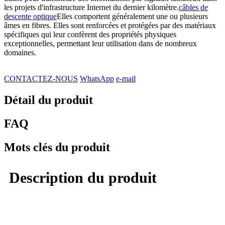
les projets d'infrastructure Internet du dernier kilomètre.
câbles de
descente optique
Elles comportent généralement une ou plusieurs
âmes en fibres. Elles sont renforcées et protégées par des matériaux
spécifiques qui leur confèrent des propriétés physiques
exceptionnelles, permettant leur utilisation dans de nombreux
domaines.
CONTACTEZ-NOUS
WhatsApp
e-mail
Détail du produit
FAQ
Mots clés du produit
Description du produit