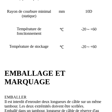
Rayon de courbure minimal
mm
10D
(statique)
Température de
-20～+60
℃
fonctionnement
Température de stockage
-20～+60
℃
EMBALLAGE ET
MARQUAGE
EMBALLER
Il est interdit d'enrouler deux longueurs de câble sur un même
tambour. Les deux extrémités doivent être scellées.
Emballé dans un tambour, longueur de câble de réserve d'au