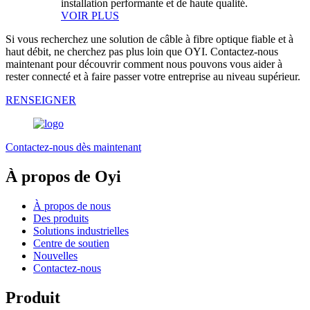
installation performante et de haute qualité.
VOIR PLUS
Si vous recherchez une solution de câble à fibre optique fiable et à
haut débit, ne cherchez pas plus loin que OYI. Contactez-nous
maintenant pour découvrir comment nous pouvons vous aider à
rester connecté et à faire passer votre entreprise au niveau supérieur.
RENSEIGNER
Contactez-nous dès maintenant
À propos de Oyi
À propos de nous
Des produits
Solutions industrielles
Centre de soutien
Nouvelles
Contactez-nous
Produit