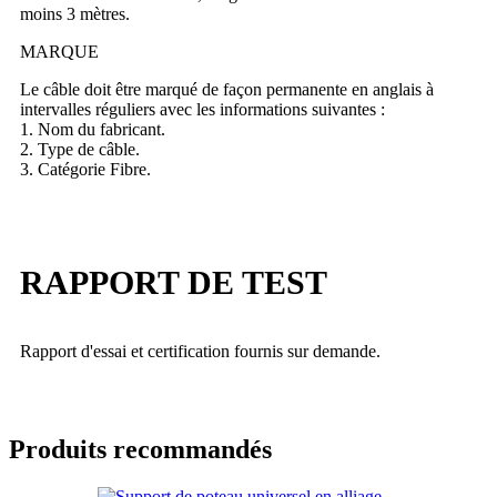
moins 3 mètres.
MARQUE
Le câble doit être marqué de façon permanente en anglais à
intervalles réguliers avec les informations suivantes :
1. Nom du fabricant.
2. Type de câble.
3. Catégorie Fibre.
RAPPORT DE TEST
Rapport d'essai et certification fournis sur demande.
Produits recommandés