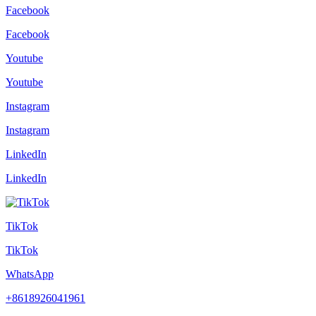
Facebook
Facebook
Youtube
Youtube
Instagram
Instagram
LinkedIn
LinkedIn
TikTok
TikTok
WhatsApp
+8618926041961