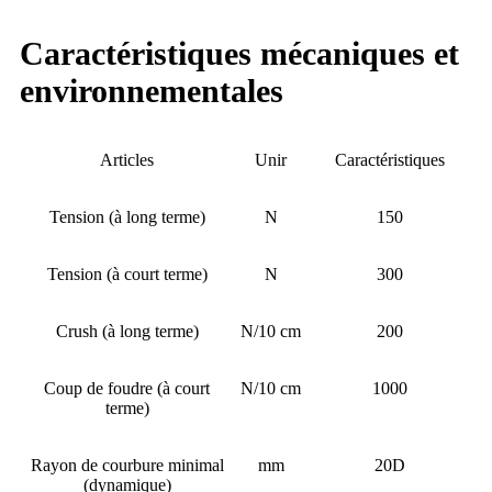
Caractéristiques mécaniques et
environnementales
Articles
Unir
Caractéristiques
Tension (à long terme)
N
150
Tension (à court terme)
N
300
Crush (à long terme)
N/10 cm
200
Coup de foudre (à court
N/10 cm
1000
terme)
Rayon de courbure minimal
mm
20D
(dynamique)