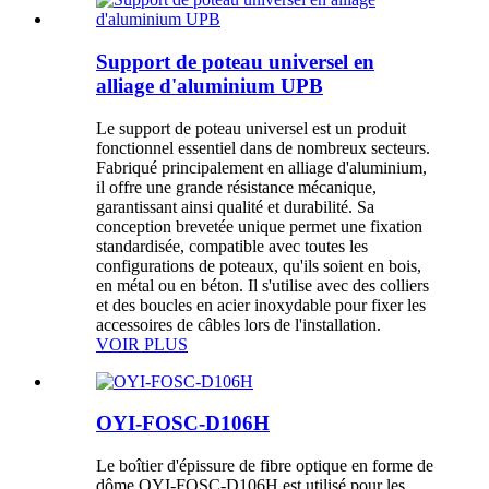
Support de poteau universel en
alliage d'aluminium UPB
Le support de poteau universel est un produit
fonctionnel essentiel dans de nombreux secteurs.
Fabriqué principalement en alliage d'aluminium,
il offre une grande résistance mécanique,
garantissant ainsi qualité et durabilité. Sa
conception brevetée unique permet une fixation
standardisée, compatible avec toutes les
configurations de poteaux, qu'ils soient en bois,
en métal ou en béton. Il s'utilise avec des colliers
et des boucles en acier inoxydable pour fixer les
accessoires de câbles lors de l'installation.
VOIR PLUS
OYI-FOSC-D106H
Le boîtier d'épissure de fibre optique en forme de
dôme OYI-FOSC-D106H est utilisé pour les