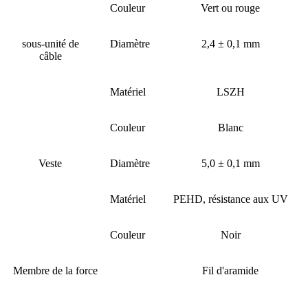
Couleur
Vert ou rouge
sous-unité de
Diamètre
2,4 ± 0,1 mm
câble
Matériel
LSZH
Couleur
Blanc
Veste
Diamètre
5,0 ± 0,1 mm
Matériel
PEHD, résistance aux UV
Couleur
Noir
Membre de la force
Fil d'aramide