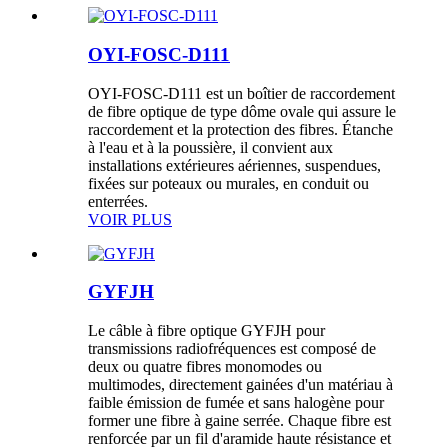
OYI-FOSC-D111
OYI-FOSC-D111 est un boîtier de raccordement
de fibre optique de type dôme ovale qui assure le
raccordement et la protection des fibres. Étanche
à l'eau et à la poussière, il convient aux
installations extérieures aériennes, suspendues,
fixées sur poteaux ou murales, en conduit ou
enterrées.
VOIR PLUS
GYFJH
Le câble à fibre optique GYFJH pour
transmissions radiofréquences est composé de
deux ou quatre fibres monomodes ou
multimodes, directement gainées d'un matériau à
faible émission de fumée et sans halogène pour
former une fibre à gaine serrée. Chaque fibre est
renforcée par un fil d'aramide haute résistance et