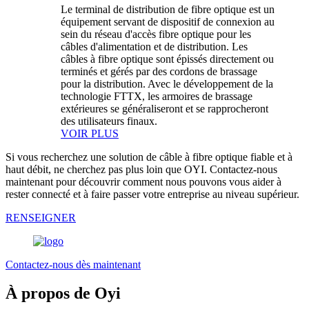
Le terminal de distribution de fibre optique est un
équipement servant de dispositif de connexion au
sein du réseau d'accès fibre optique pour les
câbles d'alimentation et de distribution. Les
câbles à fibre optique sont épissés directement ou
terminés et gérés par des cordons de brassage
pour la distribution. Avec le développement de la
technologie FTTX, les armoires de brassage
extérieures se généraliseront et se rapprocheront
des utilisateurs finaux.
VOIR PLUS
Si vous recherchez une solution de câble à fibre optique fiable et à
haut débit, ne cherchez pas plus loin que OYI. Contactez-nous
maintenant pour découvrir comment nous pouvons vous aider à
rester connecté et à faire passer votre entreprise au niveau supérieur.
RENSEIGNER
Contactez-nous dès maintenant
À propos de Oyi