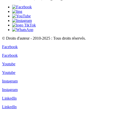
© Droits d'auteur - 2010-2025 : Tous droits réservés.
Facebook
Facebook
Youtube
Youtube
Instagram
Instagram
LinkedIn
LinkedIn