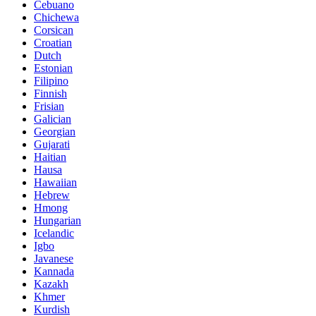
Cebuano
Chichewa
Corsican
Croatian
Dutch
Estonian
Filipino
Finnish
Frisian
Galician
Georgian
Gujarati
Haitian
Hausa
Hawaiian
Hebrew
Hmong
Hungarian
Icelandic
Igbo
Javanese
Kannada
Kazakh
Khmer
Kurdish