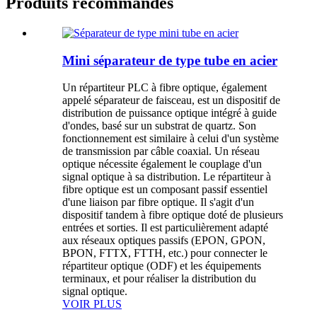
Produits recommandés
Mini séparateur de type tube en acier
Un répartiteur PLC à fibre optique, également
appelé séparateur de faisceau, est un dispositif de
distribution de puissance optique intégré à guide
d'ondes, basé sur un substrat de quartz. Son
fonctionnement est similaire à celui d'un système
de transmission par câble coaxial. Un réseau
optique nécessite également le couplage d'un
signal optique à sa distribution. Le répartiteur à
fibre optique est un composant passif essentiel
d'une liaison par fibre optique. Il s'agit d'un
dispositif tandem à fibre optique doté de plusieurs
entrées et sorties. Il est particulièrement adapté
aux réseaux optiques passifs (EPON, GPON,
BPON, FTTX, FTTH, etc.) pour connecter le
répartiteur optique (ODF) et les équipements
terminaux, et pour réaliser la distribution du
signal optique.
VOIR PLUS