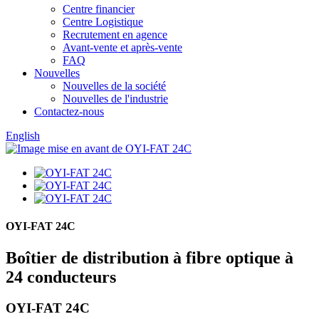
Centre financier
Centre Logistique
Recrutement en agence
Avant-vente et après-vente
FAQ
Nouvelles
Nouvelles de la société
Nouvelles de l'industrie
Contactez-nous
English
OYI-FAT 24C
Boîtier de distribution à fibre optique à
24 conducteurs
OYI-FAT 24C