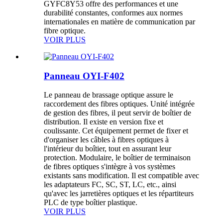
GYFC8Y53 offre des performances et une
durabilité constantes, conformes aux normes
internationales en matière de communication par
fibre optique.
VOIR PLUS
Panneau OYI-F402
Le panneau de brassage optique assure le
raccordement des fibres optiques. Unité intégrée
de gestion des fibres, il peut servir de boîtier de
distribution. Il existe en version fixe et
coulissante. Cet équipement permet de fixer et
d'organiser les câbles à fibres optiques à
l'intérieur du boîtier, tout en assurant leur
protection. Modulaire, le boîtier de terminaison
de fibres optiques s'intègre à vos systèmes
existants sans modification. Il est compatible avec
les adaptateurs FC, SC, ST, LC, etc., ainsi
qu'avec les jarretières optiques et les répartiteurs
PLC de type boîtier plastique.
VOIR PLUS