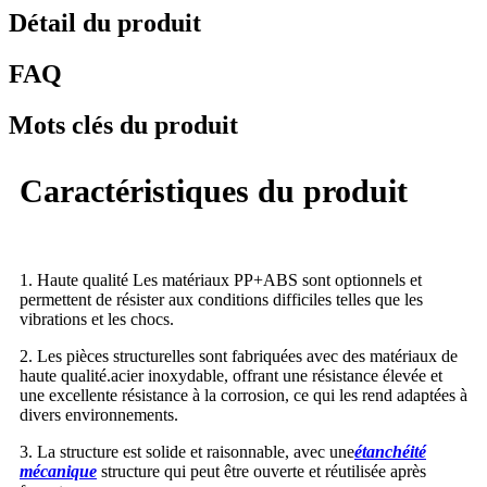
Détail du produit
FAQ
Mots clés du produit
Caractéristiques du produit
1.
Haute qualité
Les matériaux PP+ABS sont optionnels et
permettent de résister aux conditions difficiles telles que les
vibrations et les chocs.
2. Les pièces structurelles sont fabriquées avec des matériaux de
haute qualité.
acier inoxydable
, offrant une résistance élevée et
une excellente résistance à la corrosion, ce qui les rend adaptées à
divers environnements.
3. La structure est solide et raisonnable, avec une
étanchéité
mécanique
structure qui peut être ouverte et réutilisée après