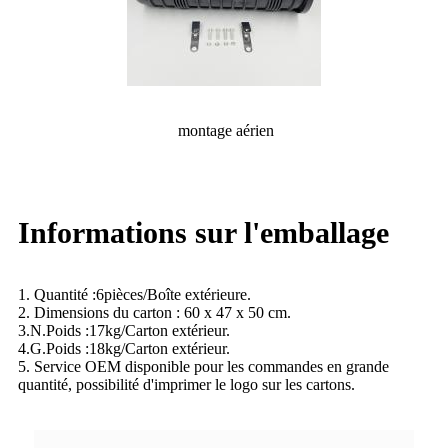
montage aérien
Informations sur l'emballage
1. Quantité :
6
pièces/Boîte extérieure.
2. Dimensions du carton : 60 x 47 x 50 cm
.
3.N.Poids :
17
kg/Carton extérieur.
4.G.Poids :
18
kg/Carton extérieur.
5. Service OEM disponible pour les commandes en grande
quantité, possibilité d'imprimer le logo sur les cartons.