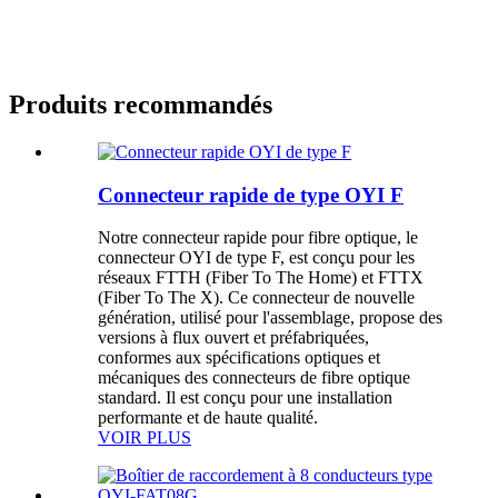
Produits recommandés
Connecteur rapide de type OYI F
Notre connecteur rapide pour fibre optique, le
connecteur OYI de type F, est conçu pour les
réseaux FTTH (Fiber To The Home) et FTTX
(Fiber To The X). Ce connecteur de nouvelle
génération, utilisé pour l'assemblage, propose des
versions à flux ouvert et préfabriquées,
conformes aux spécifications optiques et
mécaniques des connecteurs de fibre optique
standard. Il est conçu pour une installation
performante et de haute qualité.
VOIR PLUS