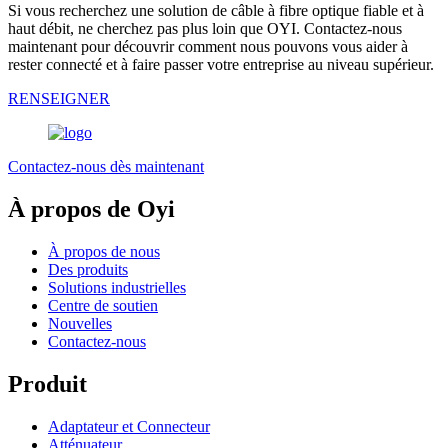
Si vous recherchez une solution de câble à fibre optique fiable et à
haut débit, ne cherchez pas plus loin que OYI. Contactez-nous
maintenant pour découvrir comment nous pouvons vous aider à
rester connecté et à faire passer votre entreprise au niveau supérieur.
RENSEIGNER
Contactez-nous dès maintenant
À propos de Oyi
À propos de nous
Des produits
Solutions industrielles
Centre de soutien
Nouvelles
Contactez-nous
Produit
Adaptateur et Connecteur
Atténuateur