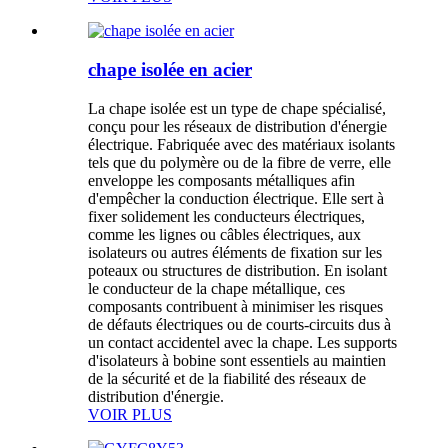
chape isolée en acier
La chape isolée est un type de chape spécialisé,
conçu pour les réseaux de distribution d'énergie
électrique. Fabriquée avec des matériaux isolants
tels que du polymère ou de la fibre de verre, elle
enveloppe les composants métalliques afin
d'empêcher la conduction électrique. Elle sert à
fixer solidement les conducteurs électriques,
comme les lignes ou câbles électriques, aux
isolateurs ou autres éléments de fixation sur les
poteaux ou structures de distribution. En isolant
le conducteur de la chape métallique, ces
composants contribuent à minimiser les risques
de défauts électriques ou de courts-circuits dus à
un contact accidentel avec la chape. Les supports
d'isolateurs à bobine sont essentiels au maintien
de la sécurité et de la fiabilité des réseaux de
distribution d'énergie.
VOIR PLUS