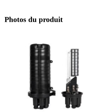
Photos du produit