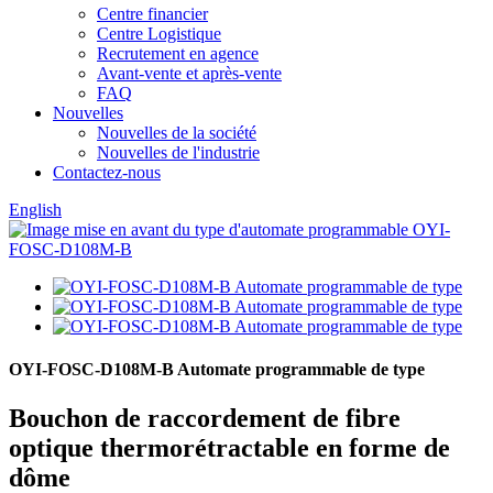
Centre financier
Centre Logistique
Recrutement en agence
Avant-vente et après-vente
FAQ
Nouvelles
Nouvelles de la société
Nouvelles de l'industrie
Contactez-nous
English
OYI-FOSC-D108M-B Automate programmable de type
Bouchon de raccordement de fibre
optique thermorétractable en forme de
dôme