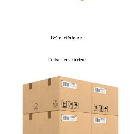
Boîte intérieure
Emballage extérieur