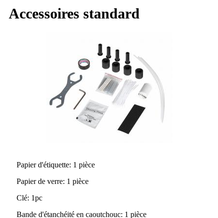
Accessoires standard
Papier d'étiquette
: 1 pièce
Papier de verre
: 1 pièce
Clé
: 1
pc
Bande d'étanchéité en caoutchouc
: 1 pièce