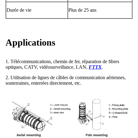
Durée de vie
Plus de 25 ans
Applications
1. Télécommunications, chemin de fer, réparation de fibres
optiques, CATV, vidéosurveillance, LAN,
FTTX
.
2. Utilisation de lignes de câbles de communication aériennes,
souterraines, enterrées directement, etc.