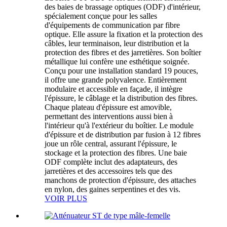
des baies de brassage optiques (ODF) d'intérieur,
spécialement conçue pour les salles
d'équipements de communication par fibre
optique. Elle assure la fixation et la protection des
câbles, leur terminaison, leur distribution et la
protection des fibres et des jarretières. Son boîtier
métallique lui confère une esthétique soignée.
Conçu pour une installation standard 19 pouces,
il offre une grande polyvalence. Entièrement
modulaire et accessible en façade, il intègre
l'épissure, le câblage et la distribution des fibres.
Chaque plateau d'épissure est amovible,
permettant des interventions aussi bien à
l'intérieur qu'à l'extérieur du boîtier. Le module
d'épissure et de distribution par fusion à 12 fibres
joue un rôle central, assurant l'épissure, le
stockage et la protection des fibres. Une baie
ODF complète inclut des adaptateurs, des
jarretières et des accessoires tels que des
manchons de protection d'épissure, des attaches
en nylon, des gaines serpentines et des vis.
VOIR PLUS