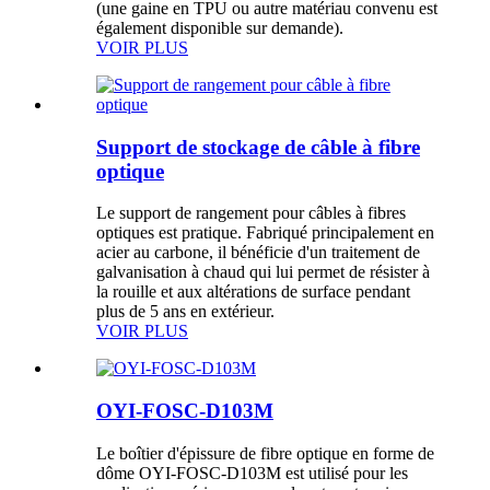
(une gaine en TPU ou autre matériau convenu est
également disponible sur demande).
VOIR PLUS
Support de stockage de câble à fibre
optique
Le support de rangement pour câbles à fibres
optiques est pratique. Fabriqué principalement en
acier au carbone, il bénéficie d'un traitement de
galvanisation à chaud qui lui permet de résister à
la rouille et aux altérations de surface pendant
plus de 5 ans en extérieur.
VOIR PLUS
OYI-FOSC-D103M
Le boîtier d'épissure de fibre optique en forme de
dôme OYI-FOSC-D103M est utilisé pour les