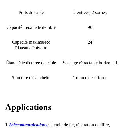
Ports de câble
2 entrées, 2 sorties
Capacité maximale de fibre
96
Capacité maximale
f
24
o
Plateau d'épissure
Étanchéité d'entrée de câble
Scellage rétractable horizontal
Structure d'étanchéité
Gomme de silicone
Applications
1.
Télécommunications
,
Chemin de fer, réparation de fibre,