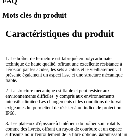
FAQ
Mots clés du produit
Caractéristiques du produit
1. Le boîtier de fermeture est fabriqué en polycarbonate
technique de haute qualité, offrant une excellente résistance à
l'érosion par les acides, les sels alcalins et le vieillissement. Il
présente également un aspect lisse et une structure mécanique
fiable.
2. La structure mécanique est fiable et peut résister aux
environnements difficiles, y compris aux environnements
intensifs.
limite
Les changements et les conditions de travail
c
e
exigeantes lui permettent de résister à un indice de protection
IP68.
3. Les plateaux d'épissure à l'intérieur du boîtier sont rotatifs
comme des livrets, offrant un rayon de courbure et un espace
suffisants pour l'enroulement de la fibre optique, garantissant un