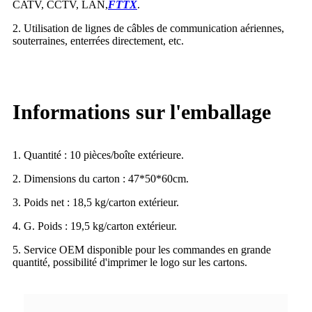
CATV, CCTV, LAN,
FTTX
.
2. Utilisation de lignes de câbles de communication aériennes,
souterraines, enterrées directement, etc.
Informations sur l'emballage
1. Quantité : 10 pièces/boîte extérieure.
2. Dimensions du carton : 47*50*60cm.
3. Poids net : 18,5 kg/carton extérieur.
4. G. Poids : 19,5 kg/carton extérieur.
5. Service OEM disponible pour les commandes en grande
quantité, possibilité d'imprimer le logo sur les cartons.