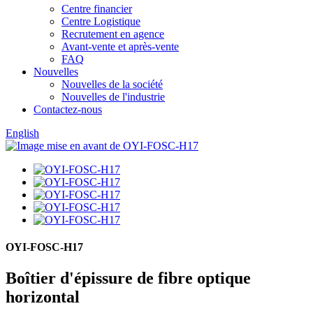
Centre financier
Centre Logistique
Recrutement en agence
Avant-vente et après-vente
FAQ
Nouvelles
Nouvelles de la société
Nouvelles de l'industrie
Contactez-nous
English
OYI-FOSC-H17
Boîtier d'épissure de fibre optique
horizontal