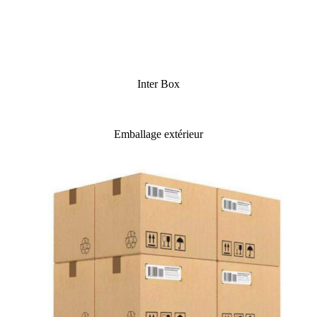
Inter Box
Emballage extérieur