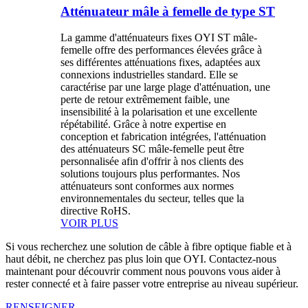
Atténuateur mâle à femelle de type ST
La gamme d'atténuateurs fixes OYI ST mâle-
femelle offre des performances élevées grâce à
ses différentes atténuations fixes, adaptées aux
connexions industrielles standard. Elle se
caractérise par une large plage d'atténuation, une
perte de retour extrêmement faible, une
insensibilité à la polarisation et une excellente
répétabilité. Grâce à notre expertise en
conception et fabrication intégrées, l'atténuation
des atténuateurs SC mâle-femelle peut être
personnalisée afin d'offrir à nos clients des
solutions toujours plus performantes. Nos
atténuateurs sont conformes aux normes
environnementales du secteur, telles que la
directive RoHS.
VOIR PLUS
Si vous recherchez une solution de câble à fibre optique fiable et à
haut débit, ne cherchez pas plus loin que OYI. Contactez-nous
maintenant pour découvrir comment nous pouvons vous aider à
rester connecté et à faire passer votre entreprise au niveau supérieur.
RENSEIGNER