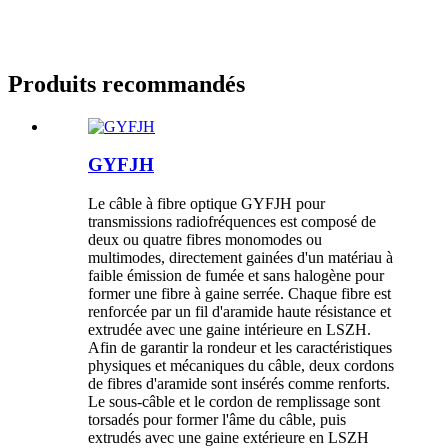
Produits recommandés
GYFJH
Le câble à fibre optique GYFJH pour
transmissions radiofréquences est composé de
deux ou quatre fibres monomodes ou
multimodes, directement gainées d'un matériau à
faible émission de fumée et sans halogène pour
former une fibre à gaine serrée. Chaque fibre est
renforcée par un fil d'aramide haute résistance et
extrudée avec une gaine intérieure en LSZH.
Afin de garantir la rondeur et les caractéristiques
physiques et mécaniques du câble, deux cordons
de fibres d'aramide sont insérés comme renforts.
Le sous-câble et le cordon de remplissage sont
torsadés pour former l'âme du câble, puis
extrudés avec une gaine extérieure en LSZH