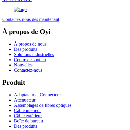
Contactez-nous dès maintenant
À propos de Oyi
À propos de nous
Des produits
Solutions industrielles
Centre de soutien
Nouvelles
Contactez-nous
Produit
Adaptateur et Connecteur
Atténuateur
Assemblages de fibres optiques
Câble intérieur
Câble extérieur
Boîte de bureau
Des produits