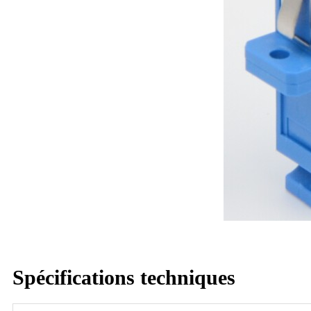
Spécifications techniques