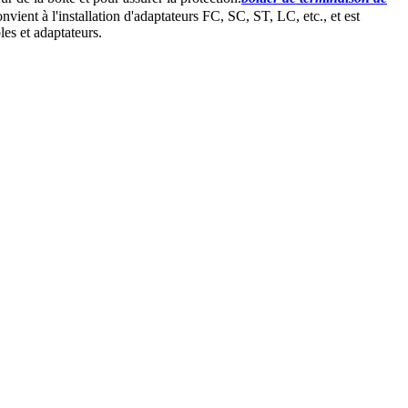
nvient à l'installation d'adaptateurs FC, SC, ST, LC, etc., et est
bles et adaptateurs.