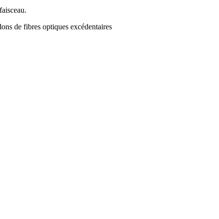
faisceau.
dons de fibres optiques excédentaires