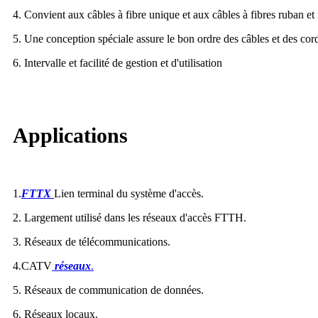
4. Convient aux câbles à fibre unique et aux câbles à fibres ruban et 
5. Une conception spéciale assure le bon ordre des câbles et des cor
6. Intervalle et facilité de gestion et d'utilisation
Applications
1.
FTTX
Lien terminal du système d'accès.
2. Largement utilisé dans les réseaux d'accès FTTH.
3. Réseaux de télécommunications.
4.CATV
réseaux
.
5. Réseaux de communication de données.
6. Réseaux locaux.