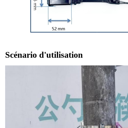
Scénario d'utilisation