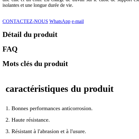
isolantes et une longue durée de vie.
CONTACTEZ-NOUS
WhatsApp
e-mail
Détail du produit
FAQ
Mots clés du produit
caractéristiques du produit
1. Bonnes performances anticorrosion.
2. Haute résistance.
3. Résistant à l'abrasion et à l'usure.