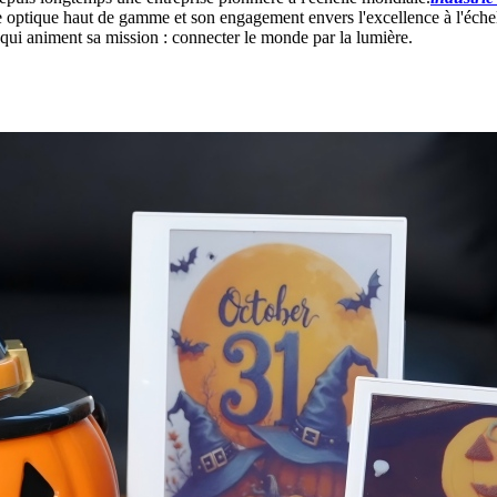
e optique haut de gamme et son engagement envers l'excellence à l'éche
té qui animent sa mission : connecter le monde par la lumière.