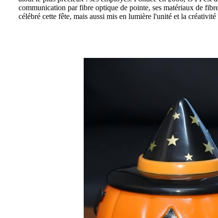
communication par fibre optique de pointe, ses matériaux de fibr
célébré cette fête, mais aussi mis en lumière l'unité et la créativi