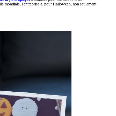
lle mondiale, l'entreprise a, pour Halloween, non seulement