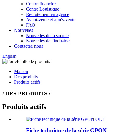
Centre financier
Centre Logistique
Recrutement en agence
Avant-vente et après-vente
FAQ
Nouvelles
Nouvelles de la société
Nouvelles de l'industrie
Contactez-nous
English
Maison
Des produits
Produits actifs
/ DES PRODUITS /
Produits actifs
Fiche technique de la série GPON