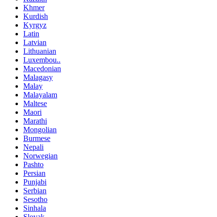
Khmer
Kurdish
Kyrgyz
Latin
Latvian
Lithuanian
Luxembou..
Macedonian
Malagasy
Malay
Malayalam
Maltese
Maori
Marathi
Mongolian
Burmese
Nepali
Norwegian
Pashto
Persian
Punjabi
Serbian
Sesotho
Sinhala
Slovak