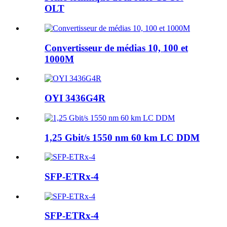
OLT
Convertisseur de médias 10, 100 et
1000M
OYI 3436G4R
1,25 Gbit/s 1550 nm 60 km LC DDM
SFP-ETRx-4
SFP-ETRx-4