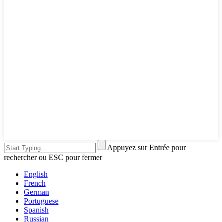
Appuyez sur Entrée pour
rechercher ou ESC pour fermer
English
French
German
Portuguese
Spanish
Russian