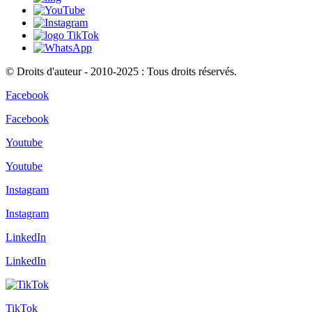
© Droits d'auteur - 2010-2025 : Tous droits réservés.
Facebook
Facebook
Youtube
Youtube
Instagram
Instagram
LinkedIn
LinkedIn
TikTok