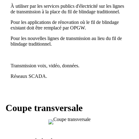
À utiliser par les services publics d'électricité sur les lignes
de transmission à la place du fil de blindage traditionnel.
Pour les applications de rénovation où le fil de blindage
existant doit être remplacé par OPGW.
Pour les nouvelles lignes de transmission au lieu du fil de
blindage traditionnel.
Transmission voix, vidéo, données.
Réseaux SCADA.
Coupe transversale