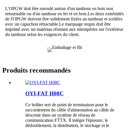
L'OPGW doit être enroulé autour d'un tambour en bois non
retournable ou d'un tambour en fer et en bois.Les deux extrémités
de l'OPGW doivent être solidement fixées au tambour et scellées
avec un capuchon rétractable.Le marquage requis doit être
imprimé avec un matériau résistant aux intempéries sur l'extérieur
du tambour selon les exigences du client.
Produits recommandés
OYI-FAT H08C
Ce boîtier sert de point de terminaison pour le
raccordement du câble d'alimentation au câble de
descente dans un système de réseau de
communication FTTX. Il intègre l'épissure, le
dédoublement, la distribution, le stockage et le