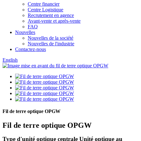
Centre financier
Centre Logistique
Recrutement en agence
Avant-vente et après-vente
FAQ
Nouvelles
Nouvelles de la société
Nouvelles de l'industrie
Contactez-nous
English
Fil de terre optique OPGW
Fil de terre optique OPGW
Type d'unité optique centrale Unité optique au