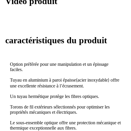
Vidéo produit
caractéristiques du produit
Option préférée pour une manipulation et un épissage
faciles
.
Tuyau en aluminium à paroi épaisse
acier inoxydable
offre
(
)
une excellente résistance à l’écrasement
.
Un tuyau hermétique protège les fibres optiques
.
Torons de fil extérieurs sélectionnés pour optimiser les
propriétés mécaniques et électriques
.
Le sous-ensemble optique offre une protection mécanique et
thermique exceptionnelle aux fibres
.