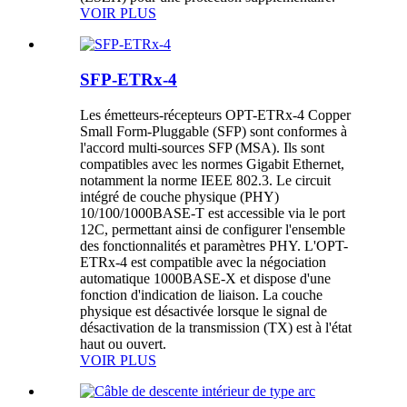
VOIR PLUS
SFP-ETRx-4
Les émetteurs-récepteurs OPT-ETRx-4 Copper
Small Form-Pluggable (SFP) sont conformes à
l'accord multi-sources SFP (MSA). Ils sont
compatibles avec les normes Gigabit Ethernet,
notamment la norme IEEE 802.3. Le circuit
intégré de couche physique (PHY)
10/100/1000BASE-T est accessible via le port
12C, permettant ainsi de configurer l'ensemble
des fonctionnalités et paramètres PHY. L'OPT-
ETRx-4 est compatible avec la négociation
automatique 1000BASE-X et dispose d'une
fonction d'indication de liaison. La couche
physique est désactivée lorsque le signal de
désactivation de la transmission (TX) est à l'état
haut ou ouvert.
VOIR PLUS