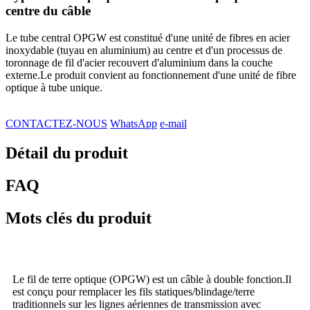
centre du câble
Le tube central OPGW est constitué d'une unité de fibres en acier
inoxydable (tuyau en aluminium) au centre et d'un processus de
toronnage de fil d'acier recouvert d'aluminium dans la couche
externe.Le produit convient au fonctionnement d'une unité de fibre
optique à tube unique.
CONTACTEZ-NOUS
WhatsApp
e-mail
Détail du produit
FAQ
Mots clés du produit
Le fil de terre optique (OPGW) est un câble à double fonction.Il
est conçu pour remplacer les fils statiques/blindage/terre
traditionnels sur les lignes aériennes de transmission avec