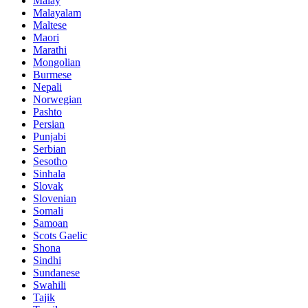
Malay
Malayalam
Maltese
Maori
Marathi
Mongolian
Burmese
Nepali
Norwegian
Pashto
Persian
Punjabi
Serbian
Sesotho
Sinhala
Slovak
Slovenian
Somali
Samoan
Scots Gaelic
Shona
Sindhi
Sundanese
Swahili
Tajik