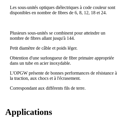
Les sous-unités optiques diélectriques à code couleur sont
disponibles en nombre de fibres de 6, 8, 12, 18 et 24.
Plusieurs sous-unités se combinent pour atteindre un
nombre de fibres allant jusqu'à 144.
Petit diamètre de câble et poids léger.
Obtention d'une surlongueur de fibre primaire appropriée
dans un tube en acier inoxydable.
L'OPGW présente de bonnes performances de résistance à
la traction, aux chocs et à l'écrasement.
Correspondant aux différents fils de terre.
Applications